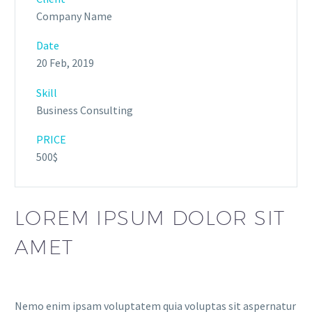
Company Name
Date
20 Feb, 2019
Skill
Business Consulting
PRICE
500$
LOREM IPSUM DOLOR SIT
AMET
Nemo enim ipsam voluptatem quia voluptas sit aspernatur