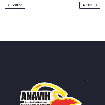
PREV
NEXT