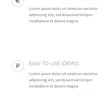


Lorem ipsum dolor sit ametcon sectetur
adipisicing elit, sed doiusmod tempor
incidilabore et dolore magna
EASY-TO-USE (DEMO)


Lorem ipsum dolor sit ametcon sectetur
adipisicing elit, sed doiusmod tempor
incidilabore et dolore magna