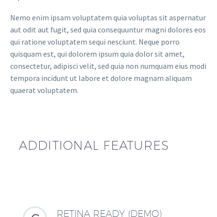
Nemo enim ipsam voluptatem quia voluptas sit aspernatur
aut odit aut fugit, sed quia consequuntur magni dolores eos
qui ratione voluptatem sequi nesciunt. Neque porro
quisquam est, qui dolorem ipsum quia dolor sit amet,
consectetur, adipisci velit, sed quia non numquam eius modi
tempora incidunt ut labore et dolore magnam aliquam
quaerat voluptatem.
ADDITIONAL FEATURES
RETINA READY (DEMO)