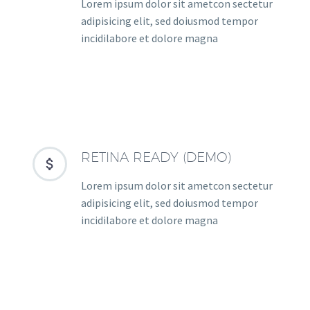
Lorem ipsum dolor sit ametcon sectetur
adipisicing elit, sed doiusmod tempor
incidilabore et dolore magna
RETINA READY (DEMO)


Lorem ipsum dolor sit ametcon sectetur
adipisicing elit, sed doiusmod tempor
incidilabore et dolore magna