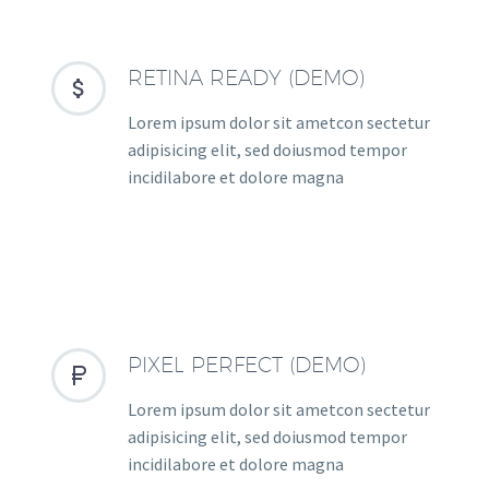
RETINA READY (DEMO)


Lorem ipsum dolor sit ametcon sectetur
adipisicing elit, sed doiusmod tempor
incidilabore et dolore magna
PIXEL PERFECT (DEMO)


Lorem ipsum dolor sit ametcon sectetur
adipisicing elit, sed doiusmod tempor
incidilabore et dolore magna