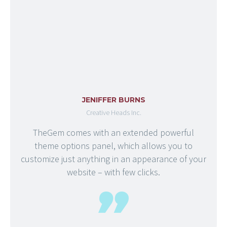
JENIFFER BURNS
Creative Heads Inc.
TheGem comes with an extended powerful
theme options panel, which allows you to
customize just anything in an appearance of your
website – with few clicks.