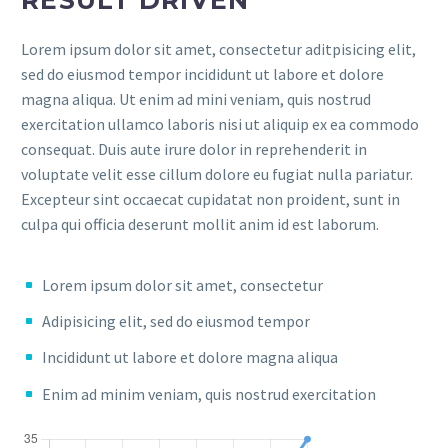
RESULT DRIVEN
Lorem ipsum dolor sit amet, consectetur aditpisicing elit,
sed do eiusmod tempor incididunt ut labore et dolore
magna aliqua. Ut enim ad mini veniam, quis nostrud
exercitation ullamco laboris nisi ut aliquip ex ea commodo
consequat. Duis aute irure dolor in reprehenderit in
voluptate velit esse cillum dolore eu fugiat nulla pariatur.
Excepteur sint occaecat cupidatat non proident, sunt in
culpa qui officia deserunt mollit anim id est laborum.
Lorem ipsum dolor sit amet, consectetur
Adipisicing elit, sed do eiusmod tempor
Incididunt ut labore et dolore magna aliqua
Enim ad minim veniam, quis nostrud exercitation