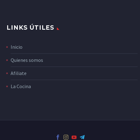
LINKS ÚTILES
Inicio
Quienes somos
Afiliate
La Cocina