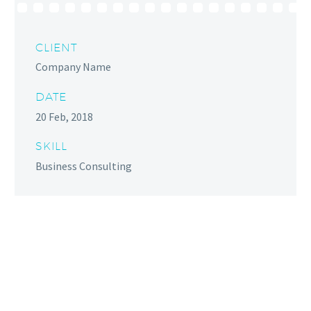
CLIENT
Company Name
DATE
20 Feb, 2018
SKILL
Business Consulting