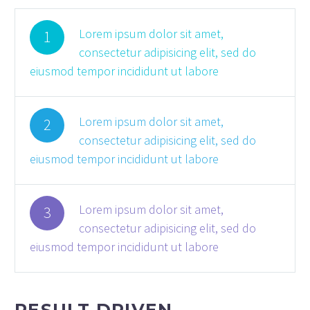
Lorem ipsum dolor sit amet,
1
consectetur adipisicing elit, sed do
eiusmod tempor incididunt ut labore
Lorem ipsum dolor sit amet,
2
consectetur adipisicing elit, sed do
eiusmod tempor incididunt ut labore
Lorem ipsum dolor sit amet,
3
consectetur adipisicing elit, sed do
eiusmod tempor incididunt ut labore