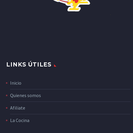
LINKS ÚTILES
Inicio
Quienes somos
Afiliate
La Cocina