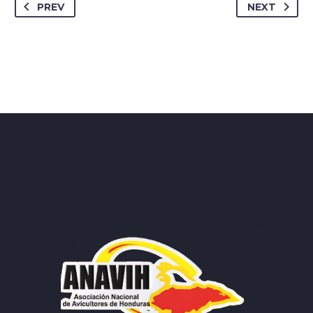
PREV
NEXT