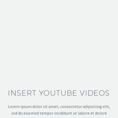
INSERT YOUTUBE VIDEOS
Lorem ipsum dolor sit amet, consectetur adipisicing elit,
sed do eiusmod tempor incididunt ut labore et dolore