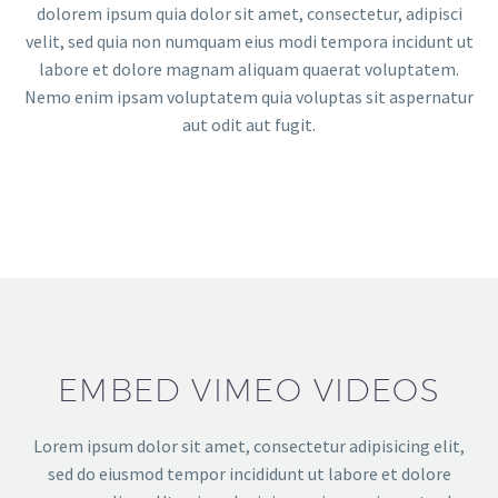
dolorem ipsum quia dolor sit amet, consectetur, adipisci
velit, sed quia non numquam eius modi tempora incidunt ut
labore et dolore magnam aliquam quaerat voluptatem.
Nemo enim ipsam voluptatem quia voluptas sit aspernatur
aut odit aut fugit.
EMBED VIMEO VIDEOS
Lorem ipsum dolor sit amet, consectetur adipisicing elit,
sed do eiusmod tempor incididunt ut labore et dolore